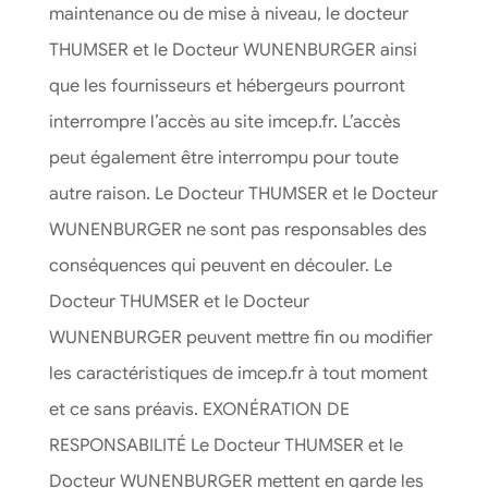
maintenance ou de mise à niveau, le docteur
THUMSER et le Docteur WUNENBURGER ainsi
que les fournisseurs et hébergeurs pourront
interrompre l’accès au site imcep.fr. L’accès
peut également être interrompu pour toute
autre raison. Le Docteur THUMSER et le Docteur
WUNENBURGER ne sont pas responsables des
conséquences qui peuvent en découler. Le
Docteur THUMSER et le Docteur
WUNENBURGER peuvent mettre fin ou modifier
les caractéristiques de imcep.fr à tout moment
et ce sans préavis. EXONÉRATION DE
RESPONSABILITÉ Le Docteur THUMSER et le
Docteur WUNENBURGER mettent en garde les