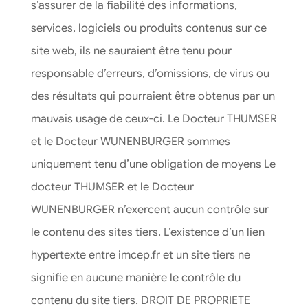
s’assurer de la fiabilité des informations,
services, logiciels ou produits contenus sur ce
site web, ils ne sauraient être tenu pour
responsable d’erreurs, d’omissions, de virus ou
des résultats qui pourraient être obtenus par un
mauvais usage de ceux-ci. Le Docteur THUMSER
et le Docteur WUNENBURGER sommes
uniquement tenu d’une obligation de moyens Le
docteur THUMSER et le Docteur
WUNENBURGER n’exercent aucun contrôle sur
le contenu des sites tiers. L’existence d’un lien
hypertexte entre imcep.fr et un site tiers ne
signifie en aucune manière le contrôle du
contenu du site tiers. DROIT DE PROPRIETE