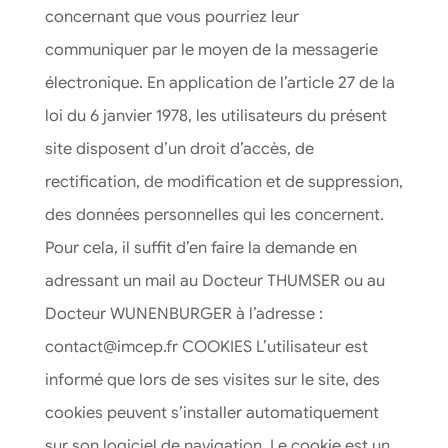
concernant que vous pourriez leur
communiquer par le moyen de la messagerie
électronique. En application de l’article 27 de la
loi du 6 janvier 1978, les utilisateurs du présent
site disposent d’un droit d’accès, de
rectification, de modification et de suppression,
des données personnelles qui les concernent.
Pour cela, il suffit d’en faire la demande en
adressant un mail au Docteur THUMSER ou au
Docteur WUNENBURGER à l’adresse :
contact@imcep.fr COOKIES L’utilisateur est
informé que lors de ses visites sur le site, des
cookies peuvent s’installer automatiquement
sur son logiciel de navigation. Le cookie est un