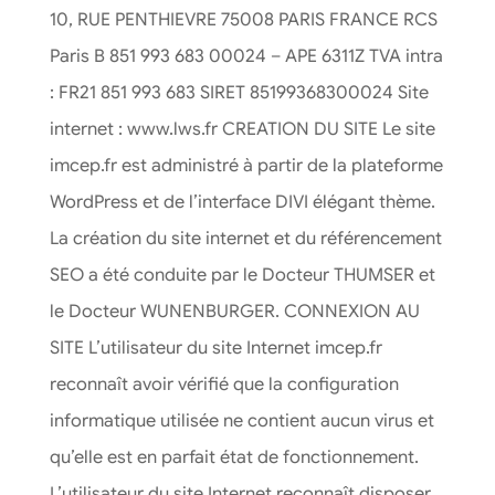
10, RUE PENTHIEVRE 75008 PARIS FRANCE RCS
Paris B 851 993 683 00024 – APE 6311Z TVA intra
: FR21 851 993 683 SIRET 85199368300024 Site
internet : www.lws.fr CREATION DU SITE Le site
imcep.fr est administré à partir de la plateforme
WordPress et de l’interface DIVI élégant thème.
La création du site internet et du référencement
SEO a été conduite par le Docteur THUMSER et
le Docteur WUNENBURGER. CONNEXION AU
SITE L’utilisateur du site Internet imcep.fr
reconnaît avoir vérifié que la configuration
informatique utilisée ne contient aucun virus et
qu’elle est en parfait état de fonctionnement.
L’utilisateur du site Internet reconnaît disposer