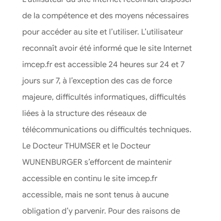
de la compétence et des moyens nécessaires
pour accéder au site et l’utiliser. L’utilisateur
reconnaît avoir été informé que le site Internet
imcep.fr est accessible 24 heures sur 24 et 7
jours sur 7, à l’exception des cas de force
majeure, difficultés informatiques, difficultés
liées à la structure des réseaux de
télécommunications ou difficultés techniques.
Le Docteur THUMSER et le Docteur
WUNENBURGER s’efforcent de maintenir
accessible en continu le site imcep.fr
accessible, mais ne sont tenus à aucune
obligation d’y parvenir. Pour des raisons de