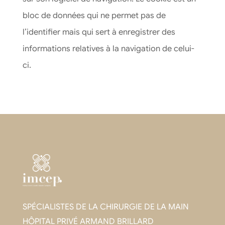
bloc de données qui ne permet pas de
l’identifier mais qui sert à enregistrer des
informations relatives à la navigation de celui-
ci.
SPÉCIALISTES DE LA CHIRURGIE DE LA MAIN
HÔPITAL PRIVÉ ARMAND BRILLARD