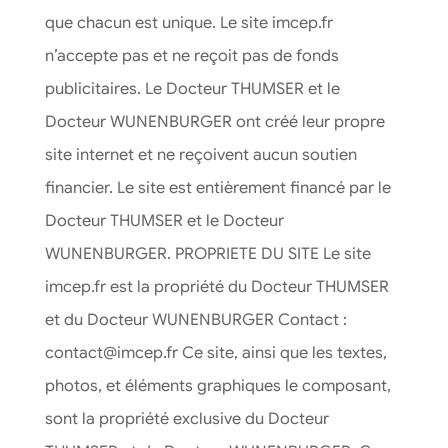
que chacun est unique. Le site imcep.fr
n’accepte pas et ne reçoit pas de fonds
publicitaires. Le Docteur THUMSER et le
Docteur WUNENBURGER ont créé leur propre
site internet et ne reçoivent aucun soutien
financier. Le site est entièrement financé par le
Docteur THUMSER et le Docteur
WUNENBURGER. PROPRIETE DU SITE Le site
imcep.fr est la propriété du Docteur THUMSER
et du Docteur WUNENBURGER Contact :
contact@imcep.fr Ce site, ainsi que les textes,
photos, et éléments graphiques le composant,
sont la propriété exclusive du Docteur