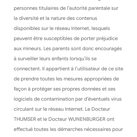
personnes titulaires de l’autorité parentale sur
la diversité et la nature des contenus
disponibles sur le réseau Internet, lesquels
peuvent être susceptibles de porter préjudice
aux mineurs. Les parents sont donc encouragés
à surveiller leurs enfants lorsqu’ils se
connectent. Il appartient à l’utilisateur de ce site
de prendre toutes les mesures appropriées de
façon à protéger ses propres données et ses
logiciels de contamination par d’éventuels virus
circulant sur le réseau Internet. Le Docteur
THUMSER et le Docteur WUNENBURGER ont
effectué toutes les démarches nécessaires pour