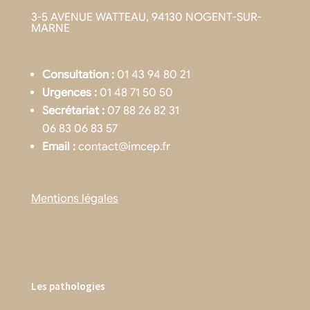
3-5 AVENUE WATTEAU, 94130 NOGENT-SUR-
MARNE
Consultation :
01 43 94 80 21
Urgences :
01 48 71 50 50
Secrétariat :
07 88 26 82 31
06 83 06 83 57
Email :
contact@imcep.fr
Mentions légales
Les pathologies