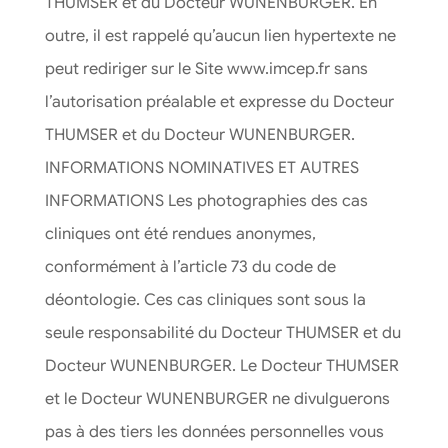
THUMSER et du Docteur WUNENBURGER. En
outre, il est rappelé qu’aucun lien hypertexte ne
peut rediriger sur le Site www.imcep.fr sans
l’autorisation préalable et expresse du Docteur
THUMSER et du Docteur WUNENBURGER.
INFORMATIONS NOMINATIVES ET AUTRES
INFORMATIONS Les photographies des cas
cliniques ont été rendues anonymes,
conformément à l’article 73 du code de
déontologie. Ces cas cliniques sont sous la
seule responsabilité du Docteur THUMSER et du
Docteur WUNENBURGER. Le Docteur THUMSER
et le Docteur WUNENBURGER ne divulguerons
pas à des tiers les données personnelles vous