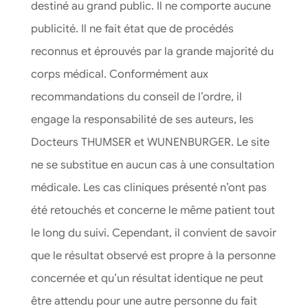
destiné au grand public. Il ne comporte aucune
publicité. Il ne fait état que de procédés
reconnus et éprouvés par la grande majorité du
corps médical. Conformément aux
recommandations du conseil de l’ordre, il
engage la responsabilité de ses auteurs, les
Docteurs THUMSER et WUNENBURGER. Le site
ne se substitue en aucun cas à une consultation
médicale. Les cas cliniques présenté n’ont pas
été retouchés et concerne le même patient tout
le long du suivi. Cependant, il convient de savoir
que le résultat observé est propre à la personne
concernée et qu’un résultat identique ne peut
être attendu pour une autre personne du fait