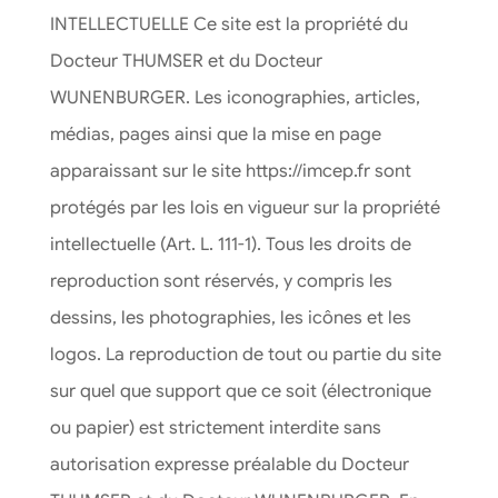
INTELLECTUELLE Ce site est la propriété du
Docteur THUMSER et du Docteur
WUNENBURGER. Les iconographies, articles,
médias, pages ainsi que la mise en page
apparaissant sur le site https://imcep.fr sont
protégés par les lois en vigueur sur la propriété
intellectuelle (Art. L. 111-1). Tous les droits de
reproduction sont réservés, y compris les
dessins, les photographies, les icônes et les
logos. La reproduction de tout ou partie du site
sur quel que support que ce soit (électronique
ou papier) est strictement interdite sans
autorisation expresse préalable du Docteur