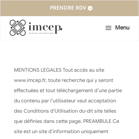
PRENDRE RDV
a
Menu
MENTIONS LEGALES Tout accès au site
www.imcep.fr, toute recherche qui y seront
effectuées et tout téléchargement d’une partie
du contenu par l’utilisateur vaut acceptation
des Conditions d’Utilisation du-dit site telles
que définies dans cette page. PREAMBULE Ce
site est un site d’information uniquement